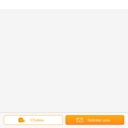
Chatea
Solicitar una