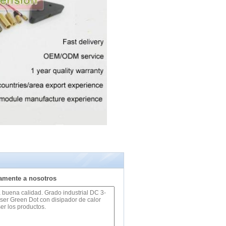
tamente a nosotros