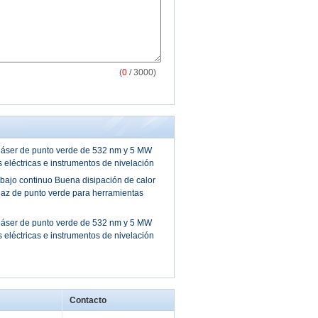
(
0
/ 3000)
láser de punto verde de 532 nm y 5 MW
 eléctricas e instrumentos de nivelación
jo continuo Buena disipación de calor
haz de punto verde para herramientas
láser de punto verde de 532 nm y 5 MW
 eléctricas e instrumentos de nivelación
Contacto