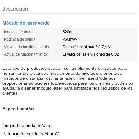
descripción
Módulo de láser verde
longitud de onda:
520nm
Potencia de salida:
<50mw>
Voltado de funcionamiento:
Dirección continua 2,8-7,4 V
Actual de funcionamiento:
El valor de las emisiones de CO2
Este tipo de productos pueden ser ampliamente utilizados para
herramientas eléctricas, instrumento de nivelación, orientador,
medidor de distancia, oscilante láser, nivel láser.Podemos
proporcionar soluciones fotoeléctricas para los clientes y podemos
ayudar a diseñar módulo láser para satisfacer los requisitos de los
clientes.
Especificación:
longitud de onda: 520nm
Potencia de salida: < 50 mW