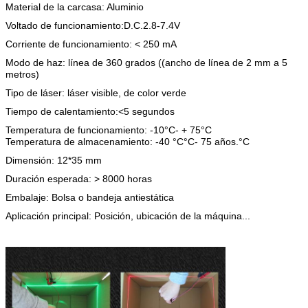
Material de la carcasa: Aluminio
Voltado de funcionamiento:
D.C.
2.8-7.4V
Corriente de funcionamiento: < 250 mA
Modo de haz: línea de 360 grados ((ancho de línea de 2 mm a 5
metros)
Tipo de láser: láser visible, de color verde
Tiempo de calentamiento:
<
5 segundos
Temperatura de funcionamiento: -10
°C
- + 75
°C
Temperatura de almacenamiento: -40 °C
°C
- 75 años.
°C
Dimensión: 12*35 mm
Duración esperada: > 8000 horas
Embalaje: Bolsa o bandeja antiestática
Aplicación principal: Posición, ubicación de la máquina...