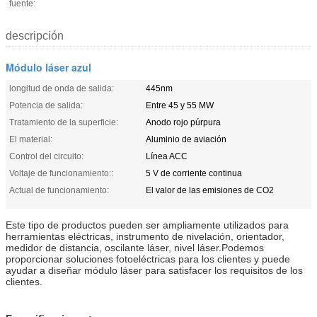
fuente:
descripción
Módulo láser azul
longitud de onda de salida:
445nm
Potencia de salida:
Entre 45 y 55 MW
Tratamiento de la superficie:
Anodo rojo púrpura
El material:
Aluminio de aviación
Control del circuito:
Línea ACC
Voltaje de funcionamiento::
5 V de corriente continua
Actual de funcionamiento:
El valor de las emisiones de CO2
Este tipo de productos pueden ser ampliamente utilizados para
herramientas eléctricas, instrumento de nivelación, orientador,
medidor de distancia, oscilante láser, nivel láser.Podemos
proporcionar soluciones fotoeléctricas para los clientes y puede
ayudar a diseñar módulo láser para satisfacer los requisitos de los
clientes.