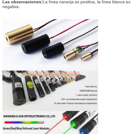
Las observaciones:
La línea naranja es positiva, la línea blanca es
negativa.