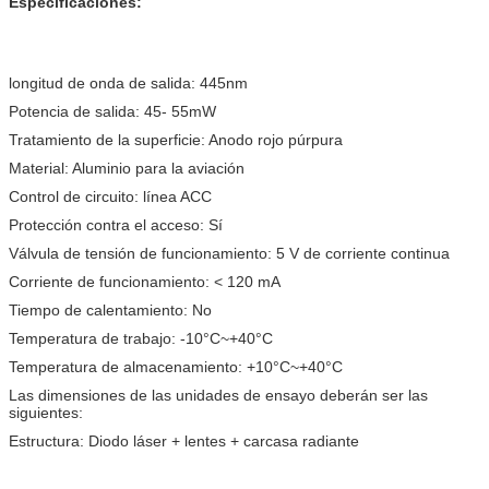
Especificaciones:
longitud de onda de salida: 445nm
Potencia de salida: 45
- 55mW
Tratamiento de la superficie: Anodo rojo púrpura
Material: Aluminio para la aviación
Control de circuito: línea ACC
Protección contra el acceso: Sí
Válvula de tensión de funcionamiento: 5 V de corriente continua
Corriente de funcionamiento: < 120 mA
Tiempo de calentamiento: No
Temperatura de trabajo: -10°C~+40°C
Temperatura de almacenamiento: +10°C~+40°C
Las dimensiones de las unidades de ensayo deberán ser las
siguientes:
Estructura: Diodo láser + lentes + carcasa radiante