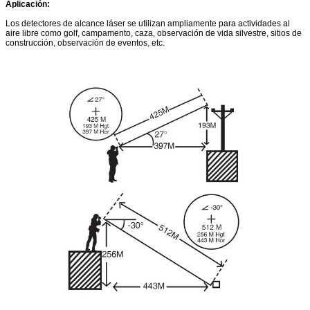
Aplicación:
Los detectores de alcance láser se utilizan ampliamente para actividades al
aire libre como golf, campamento, caza, observación de vida silvestre, sitios de
construcción, observación de eventos, etc.