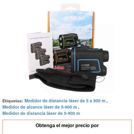
Medidor de distancia láser de 5 a 900 m
Etiquetas:
,
Medidor de alcance láser de 5-900 m
,
Medidor de distancia láser de 5-900 m
Obtenga el mejor precio por